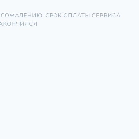
 СОЖАЛЕНИЮ, СРОК ОПЛАТЫ СЕРВИСА
АКОНЧИЛСЯ